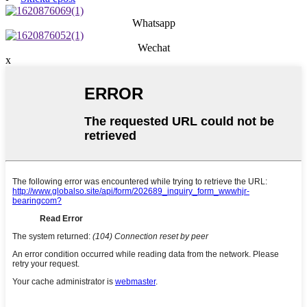
Whatsapp
Wechat
x