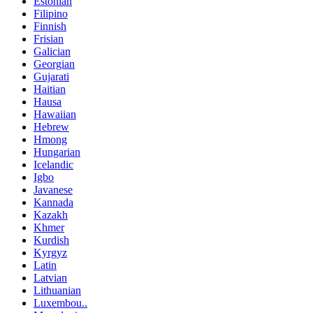
Estonian
Filipino
Finnish
Frisian
Galician
Georgian
Gujarati
Haitian
Hausa
Hawaiian
Hebrew
Hmong
Hungarian
Icelandic
Igbo
Javanese
Kannada
Kazakh
Khmer
Kurdish
Kyrgyz
Latin
Latvian
Lithuanian
Luxembou..