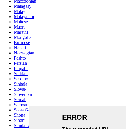
Macedonian
Malagasy
Malay
Malayalam
Maltese
Maori
Marathi
Mongolian
Burmese
Nepali
Norwegian
Pashto
Persian
Punjabi
Serbian
Sesotho
Sinhala
Slovak
Slovenian
Somali
Samoan
Scots Gaelic
Shona
Sindhi
Sundanese