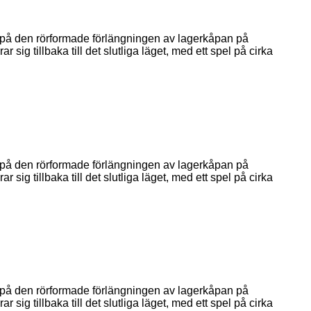
t på den rörformade förlängningen av lagerkåpan på
sig tillbaka till det slutliga läget, med ett spel på cirka
t på den rörformade förlängningen av lagerkåpan på
sig tillbaka till det slutliga läget, med ett spel på cirka
t på den rörformade förlängningen av lagerkåpan på
sig tillbaka till det slutliga läget, med ett spel på cirka