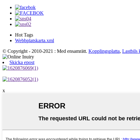
Hot Tags
Webbplatskarta.xml
© Copyright - 2010-2021 : Med ensamrätt.
Kopplingsplatta
,
Lastbils 
Skicka epost
x