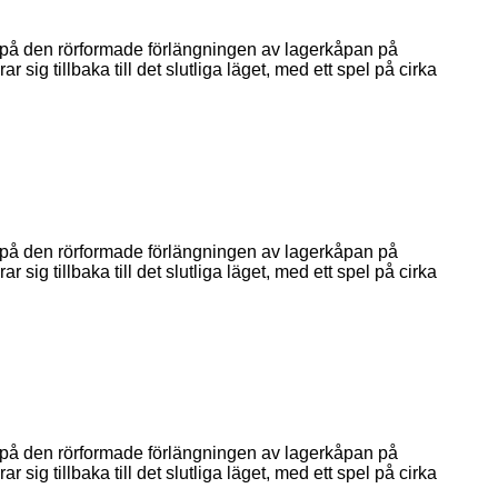
t på den rörformade förlängningen av lagerkåpan på
sig tillbaka till det slutliga läget, med ett spel på cirka
t på den rörformade förlängningen av lagerkåpan på
sig tillbaka till det slutliga läget, med ett spel på cirka
t på den rörformade förlängningen av lagerkåpan på
sig tillbaka till det slutliga läget, med ett spel på cirka