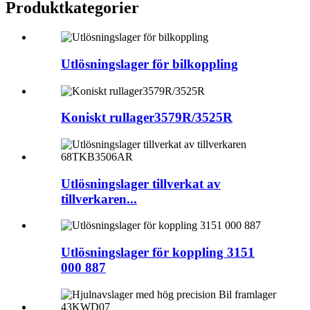
Produktkategorier
Utlösningslager för bilkoppling
Koniskt rullager3579R/3525R
Utlösningslager tillverkat av
tillverkaren...
Utlösningslager för koppling 3151
000 887