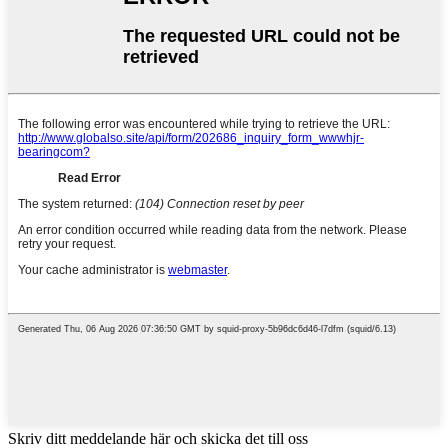
Skriv ditt meddelande här och skicka det till oss